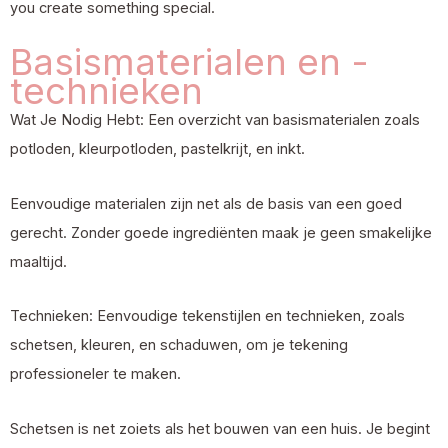
you create something special.
Basismaterialen en -
technieken
Wat Je Nodig Hebt: Een overzicht van basismaterialen zoals
potloden, kleurpotloden, pastelkrijt, en inkt.
Eenvoudige materialen zijn net als de basis van een goed
gerecht. Zonder goede ingrediënten maak je geen smakelijke
maaltijd.
Technieken: Eenvoudige tekenstijlen en technieken, zoals
schetsen, kleuren, en schaduwen, om je tekening
professioneler te maken.
Schetsen is net zoiets als het bouwen van een huis. Je begint