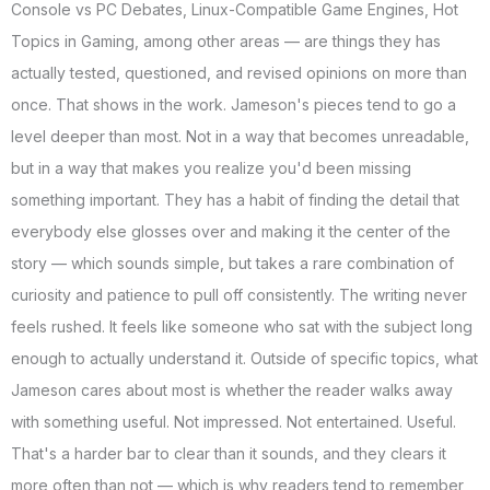
Console vs PC Debates, Linux-Compatible Game Engines, Hot
Topics in Gaming, among other areas — are things they has
actually tested, questioned, and revised opinions on more than
once. That shows in the work. Jameson's pieces tend to go a
level deeper than most. Not in a way that becomes unreadable,
but in a way that makes you realize you'd been missing
something important. They has a habit of finding the detail that
everybody else glosses over and making it the center of the
story — which sounds simple, but takes a rare combination of
curiosity and patience to pull off consistently. The writing never
feels rushed. It feels like someone who sat with the subject long
enough to actually understand it. Outside of specific topics, what
Jameson cares about most is whether the reader walks away
with something useful. Not impressed. Not entertained. Useful.
That's a harder bar to clear than it sounds, and they clears it
more often than not — which is why readers tend to remember