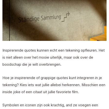
Inspirerende quotes kunnen echt een tekening opfleuren. Het
is niet alleen over het mooie uiterlijk, maar ook over de
boodschap die je wilt overbrengen.
Hoe je inspirerende of grappige quotes kunt integreren in je
tekening? Kies iets wat jullie allebei herkennen. Misschien een
inside joke of een citaat uit jullie favoriete film.
Symbolen en iconen zijn ook krachtig, and ze voegen een