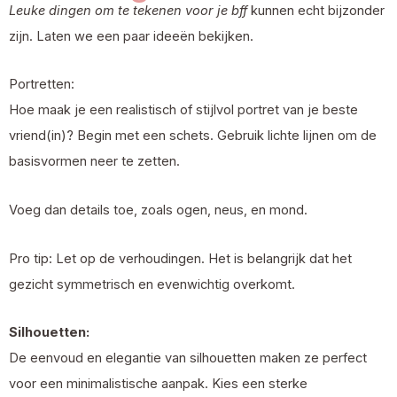
Leuke dingen om te tekenen voor je bff
kunnen echt bijzonder
zijn. Laten we een paar ideeën bekijken.
Portretten:
Hoe maak je een realistisch of stijlvol portret van je beste
vriend(in)? Begin met een schets. Gebruik lichte lijnen om de
basisvormen neer te zetten.
Voeg dan details toe, zoals ogen, neus, en mond.
Pro tip: Let op de verhoudingen. Het is belangrijk dat het
gezicht symmetrisch en evenwichtig overkomt.
Silhouetten:
De eenvoud en elegantie van silhouetten maken ze perfect
voor een minimalistische aanpak. Kies een sterke