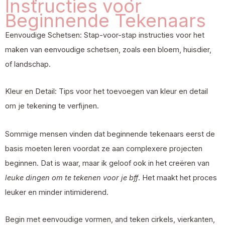
Instructies voor
Beginnende Tekenaars
Eenvoudige Schetsen: Stap-voor-stap instructies voor het
maken van eenvoudige schetsen, zoals een bloem, huisdier,
of landschap.
Kleur en Detail: Tips voor het toevoegen van kleur en detail
om je tekening te verfijnen.
Sommige mensen vinden dat beginnende tekenaars eerst de
basis moeten leren voordat ze aan complexere projecten
beginnen. Dat is waar, maar ik geloof ook in het creëren van
leuke dingen om te tekenen voor je bff
. Het maakt het proces
leuker en minder intimiderend.
Begin met eenvoudige vormen, and teken cirkels, vierkanten,