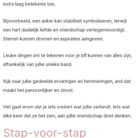
extra laag betekenis toe.
Bijvoorbeeld, een anker kan stabiliteit symboliseren, terwijl
een hart duidelijk liefde en vriendschap vertegenwoordigt.
Sterren kunnen dromen en aspiraties aangeven.
Leuke dingen om te tekenen voor je bff kunnen van alles zijn,
afhankelijk van jullie unieke band.
Kijk naar jullie gedeelde ervaringen en herinneringen, and dat
maakt het persoonlijker en zinvol.
Het gaat erom dat je iets creëert wat jullie verbindt. Iets wat
elke keer dat ze het zien, aan jullie vriendschap doet denken.
Stap-voor-stap