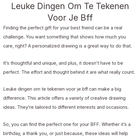
Leuke Dingen Om Te Tekenen
Voor Je Bff
Finding the perfect gift for your best friend can be a real
challenge. You want something that shows how much you
care, right? A personalized drawing is a great way to do that.
It’s thoughtful and unique, and plus, it doesn’t have to be
perfect. The effort and thought behind it are what really count.
Leuke dingen om te tekenen voor je bff can make a big
difference. This article offers a variety of creative drawing
ideas. They’re tailored to different interests and occasions.
So, you can find the perfect one for your BFF. Whether it’s a
birthday, a thank you, or just because, these ideas will help