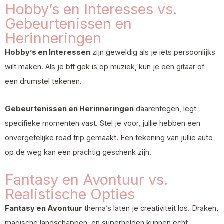
Hobby’s en Interesses vs.
Gebeurtenissen en
Herinneringen
Hobby’s en Interessen
zijn geweldig als je iets persoonlijks
wilt maken. Als je bff gek is op muziek, kun je een gitaar of
een drumstel tekenen.
Gebeurtenissen en Herinneringen
daarentegen, legt
specifieke momenten vast. Stel je voor, jullie hebben een
onvergetelijke road trip gemaakt. Een tekening van jullie auto
op de weg kan een prachtig geschenk zijn.
Fantasy en Avontuur vs.
Realistische Opties
Fantasy en Avontuur
thema’s laten je creativiteit los. Draken,
magische landschappen, en superhelden kunnen echt