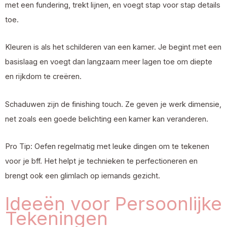
met een fundering, trekt lijnen, en voegt stap voor stap details
toe.
Kleuren is als het schilderen van een kamer. Je begint met een
basislaag en voegt dan langzaam meer lagen toe om diepte
en rijkdom te creëren.
Schaduwen zijn de finishing touch. Ze geven je werk dimensie,
net zoals een goede belichting een kamer kan veranderen.
Pro Tip: Oefen regelmatig met leuke dingen om te tekenen
voor je bff. Het helpt je technieken te perfectioneren en
brengt ook een glimlach op iemands gezicht.
Ideeën voor Persoonlijke
Tekeningen