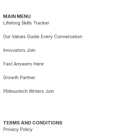
MAIN MENU
Lifelong Skills Tracker
Our Values Guide Every Conversation
Innovators Join
Fast Answers Here
Growth Partner
Pblinuxtech Writers Join
TERMS AND CONDITIONS
Privacy Policy