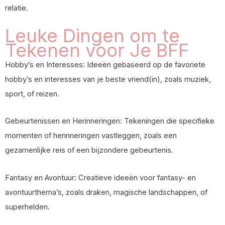
relatie.
Leuke Dingen om te
Tekenen voor Je BFF
Hobby’s en Interesses: Ideeën gebaseerd op de favoriete
hobby’s en interesses van je beste vriend(in), zoals muziek,
sport, of reizen.
Gebeurtenissen en Herinneringen: Tekeningen die specifieke
momenten of herinneringen vastleggen, zoals een
gezamenlijke reis of een bijzondere gebeurtenis.
Fantasy en Avontuur: Creatieve ideeën voor fantasy- en
avontuurthema’s, zoals draken, magische landschappen, of
superhelden.