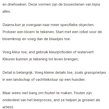
en driehoeken. Deze vormen zijn de bouwstenen van bijna
alles.
Daarna kun je overgaan naar meer specifieke objecten.
Probeer een bloem te tekenen. Start met een cirkel voor de
bloemknop en voeg dan de blaadjes toe.
Voeg kleur toe, and gebruik kleurpotloden of waterverf.
Kleuren kunnen je tekening tot leven brengen.
Detail is belangrijk. Voeg kleine details toe, zoals grassprietjes
in een landschap of vachttekstuur op een huisdier.
Maar wees niet bang om fouten te maken. Fouten zijn
onderdeel van het leerproces, and ze helpen je groeien als
artiest.