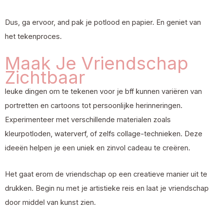
Dus, ga ervoor, and pak je potlood en papier. En geniet van
het tekenproces.
Maak Je Vriendschap
Zichtbaar
leuke dingen om te tekenen voor je bff kunnen variëren van
portretten en cartoons tot persoonlijke herinneringen.
Experimenteer met verschillende materialen zoals
kleurpotloden, waterverf, of zelfs collage-technieken. Deze
ideeën helpen je een uniek en zinvol cadeau te creëren.
Het gaat erom de vriendschap op een creatieve manier uit te
drukken. Begin nu met je artistieke reis en laat je vriendschap
door middel van kunst zien.