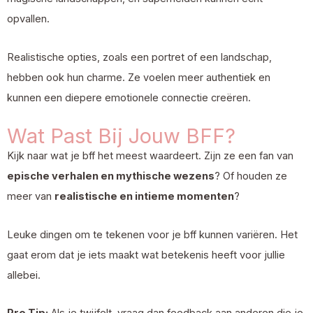
opvallen.
Realistische opties, zoals een portret of een landschap,
hebben ook hun charme. Ze voelen meer authentiek en
kunnen een diepere emotionele connectie creëren.
Wat Past Bij Jouw BFF?
Kijk naar wat je bff het meest waardeert. Zijn ze een fan van
epische verhalen en mythische wezens
? Of houden ze
meer van
realistische en intieme momenten
?
Leuke dingen om te tekenen voor je bff kunnen variëren. Het
gaat erom dat je iets maakt wat betekenis heeft voor jullie
allebei.