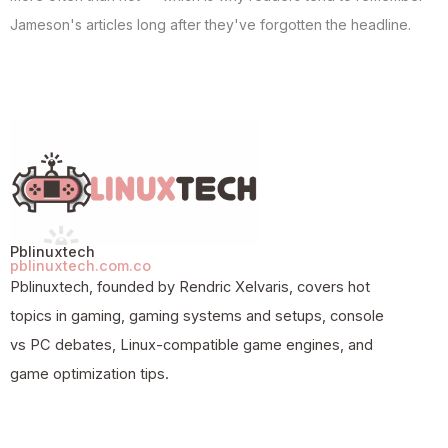
Jameson's articles long after they've forgotten the headline.
Pblinuxtech
pblinuxtech.com.co
Pblinuxtech, founded by Rendric Xelvaris, covers hot
topics in gaming, gaming systems and setups, console
vs PC debates, Linux-compatible game engines, and
game optimization tips.